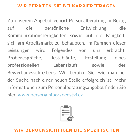
WIR BERATEN SIE BEI KARRIEREFRAGEN
Zu unserem Angebot gehört Personalberatung in Bezug
auf die persönliche Entwicklung, die
Kommunikationsfertigkeiten sowie auf die Fähigkeit,
sich am Arbeitsmarkt zu behaupten. Im Rahmen dieser
Leistungen wird Folgendes von uns erbracht:
Probegespräche, Testabläufe, Erstellung eines
professionellen Lebenslaufs sowie des
Bewerbungsschreibens. Wir beraten Sie, wie man bei
der Suche nach einer neuen Stelle erfolgreich ist. Mehr
Informationen zum Personalberatungsangebot finden Sie
hier:
www.personalniporadenstvi.cz
.
WIR BERÜCKSICHTIGEN DIE SPEZIFISCHEN