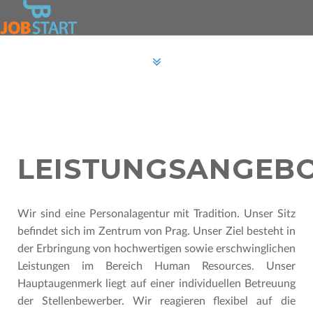
LEISTUNGSANGEB
Wir sind eine Personalagentur mit Tradition. Unser Sitz
befindet sich im Zentrum von Prag. Unser Ziel besteht in
der Erbringung von hochwertigen sowie erschwinglichen
Leistungen im Bereich Human Resources. Unser
Hauptaugenmerk liegt auf einer individuellen Betreuung
der Stellenbewerber. Wir reagieren flexibel auf die