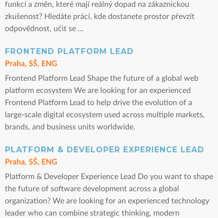
funkcí a změn, které mají reálný dopad na zákaznickou
zkušenost? Hledáte práci, kde dostanete prostor převzít
odpovědnost, učit se ...
FRONTEND PLATFORM LEAD
Praha, SŠ, ENG
Frontend Platform Lead Shape the future of a global web
platform ecosystem We are looking for an experienced
Frontend Platform Lead to help drive the evolution of a
large-scale digital ecosystem used across multiple markets,
brands, and business units worldwide.
PLATFORM & DEVELOPER EXPERIENCE LEAD
Praha, SŠ, ENG
Platform & Developer Experience Lead Do you want to shape
the future of software development across a global
organization? We are looking for an experienced technology
leader who can combine strategic thinking, modern