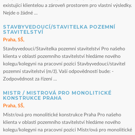
existující klientelou a zároveň prostorem pro vlastní výsledky.
Nejde o žádné ...
STAVBYVEDOUCÍ/STAVITELKA POZEMNÍ
STAVITELSTVÍ
Praha, SŠ,
Stavbyvedoucí/Stavitelka pozemní stavitelství Pro našeho
klienta v oblasti pozemního stavitelství hledáme nového
kolegu/kolegyni na pracovní pozici Stavbyvedoucí/stavitel
pozemní stavitelství (m/ž). Vaší odpovědností bude: -
Zodpovědnost za řízení ...
MISTR / MISTROVÁ PRO MONOLITICKÉ
KONSTRUKCE PRAHA
Praha, SŠ,
Mistr/ová pro monolitické konstrukce Praha Pro našeho
klienta v oblasti pozemního stavitelství hledáme nového
kolegu/kolegyni na pracovní pozici Mistr/ová pro monolitické