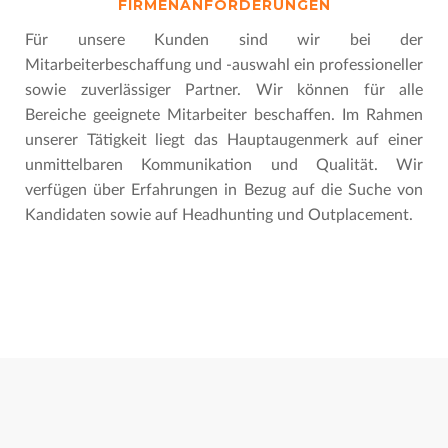
FIRMENANFORDERUNGEN
Für unsere Kunden sind wir bei der
Mitarbeiterbeschaffung und -auswahl ein professioneller
sowie zuverlässiger Partner. Wir können für alle
Bereiche geeignete Mitarbeiter beschaffen. Im Rahmen
unserer Tätigkeit liegt das Hauptaugenmerk auf einer
unmittelbaren Kommunikation und Qualität. Wir
verfügen über Erfahrungen in Bezug auf die Suche von
Kandidaten sowie auf Headhunting und Outplacement.