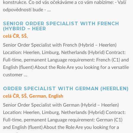
konstrukce. Co od vás očekáváme a co vám nabízíme: - Vaší
odpovědností bude - ...
SENIOR ORDER SPECIALIST WITH FRENCH
(HYBRID – HEER
celá ČR, SŠ,
Senior Order Specialist with French (Hybrid – Heerlen)
Location: Heerlen, Limburg, Netherlands (Hybrid) Contract:
Full-time, permanent Language requirement: French (C1) and
English (fluent) About the Role Are you looking for a versatile
customer ...
ORDER SPECIALIST WITH GERMAN (HEERLEN)
celá ČR, SŠ, German, English
Senior Order Specialist with German (Hybrid – Heerlen)
Location: Heerlen, Limburg, Netherlands (Hybrid) Contract:
Full-time, permanent Language requirement: German (C1)
and English (fluent) About the Role Are you looking for a