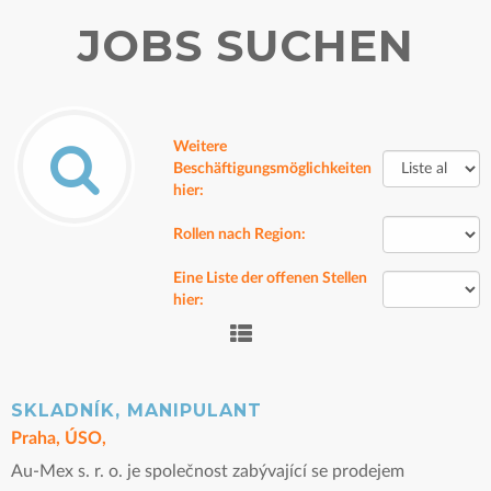
JOBS SUCHEN
Weitere
Beschäftigungsmöglichkeiten
hier:
Rollen nach Region:
Eine Liste der offenen Stellen
hier:
SKLADNÍK, MANIPULANT
Praha, ÚSO,
Au-Mex s. r. o. je společnost zabývající se prodejem