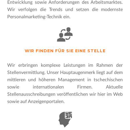
Entwicklung sowie Anforderungen des Arbeitsmarktes.
Wir verfolgen die Trends und setzen die modernste
Personalmarketing-Technik ein.
WIR FINDEN FÜR SIE EINE STELLE
Wir erbringen komplexe Leistungen im Rahmen der
Stellenvermittlung. Unser Hauptaugenmerk liegt auf dem
mittleren und höheren Management in tschechischen
sowie internationalen Firmen. Aktuelle
Stellenausschreibungen veröffentlichen wir hier im Web
sowie auf Anzeigenportalen.